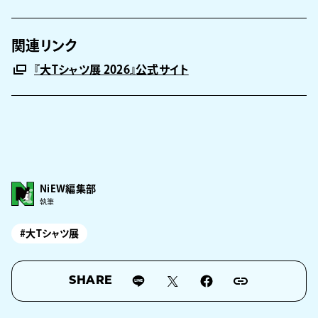
関連リンク
『大Tシャツ展 2026』公式サイト
NiEW編集部
執筆
#大Tシャツ展
SHARE