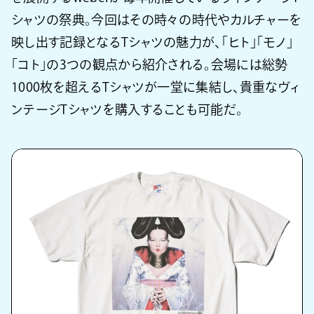
シャツの祭典。今回はその時々の時代やカルチャーを
映し出す記録となるTシャツの魅力が、「ヒト」「モノ」
「コト」の3つの観点から紹介される。会場には総勢
1000枚を超えるTシャツが一堂に集結し、貴重なヴィ
ンテージTシャツを購入することも可能だ。