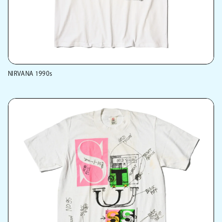
NIRVANA 1990s