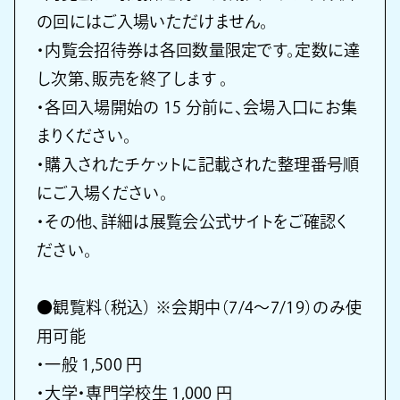
の回にはご入場いただけません。
・内覧会招待券は各回数量限定です。定数に達
し次第、販売を終了します 。
・各回入場開始の 15 分前に、会場入口にお集
まりください。
・購入されたチケットに記載された整理番号順
にご入場ください。
・その他、詳細は展覧会公式サイトをご確認く
ださい。
●観覧料（税込） ※会期中（7/4〜7/19）のみ使
用可能
・一般 1,500 円
・大学・専門学校生 1,000 円