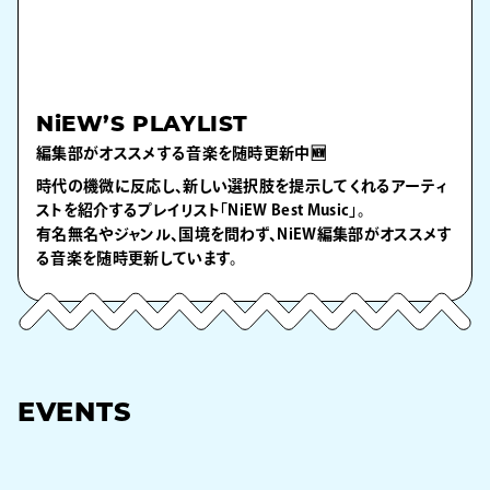
NiEW’S PLAYLIST
編集部がオススメする音楽を随時更新中🆕
時代の機微に反応し、新しい選択肢を提示してくれるアーティ
ストを紹介するプレイリスト「NiEW Best Music」。
有名無名やジャンル、国境を問わず、NiEW編集部がオススメす
る音楽を随時更新しています。
EVENTS