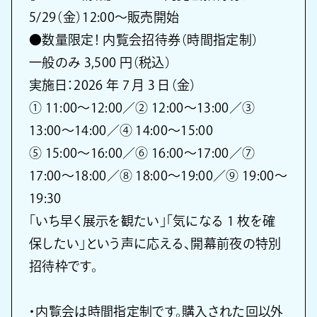
5/29（金）12:00〜販売開始
●数量限定！ 内覧会招待券（時間指定制）
一般のみ 3,500 円（税込）
実施日：2026 年 7 月 3 日（金）
① 11:00〜12:00／② 12:00〜13:00／③
13:00〜14:00／④ 14:00〜15:00
⑤ 15:00〜16:00／⑥ 16:00〜17:00／⑦
17:00〜18:00／⑧ 18:00〜19:00／⑨ 19:00〜
19:30
「いち早く展示を観たい」「気になる 1 枚を確
保したい」という声に応える、開幕前夜の特別
招待枠です。
・内覧会は時間指定制です。購入された回以外