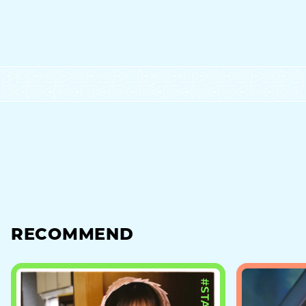
RECOMMEND
#STAGE