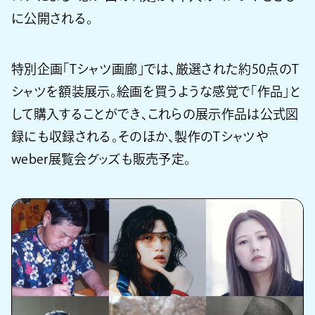
に公開される。
特別企画「Tシャツ画廊」では、厳選された約50点のT
シャツを額装展示。絵画を買うような感覚で「作品」と
して購入することができ、これらの展示作品は公式図
録にも収録される。そのほか、製作のTシャツや
weber展覧会グッズも販売予定。