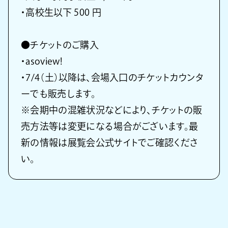
・高校生以下 500 円
●チケットのご購入
・asoview!
・7/4（土）以降は、会場入口のチケットカウンタ
ーでも販売します。
※会期中の混雑状況などにより、チケットの販
売方法等は変更になる場合がございます。最
新の情報は展覧会公式サイトでご確認くださ
い。