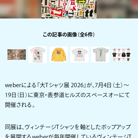
この記事の画像（全6件）
weberによる『大Tシャツ展 2026』が、7月4日（土）～
19日（日）に東京・表参道ヒルズのスペースオーにて
開催される。
同展は、ヴィンテージTシャツを軸としたポップアップ
を展開するweberが毎年開催しているヴィンテージT