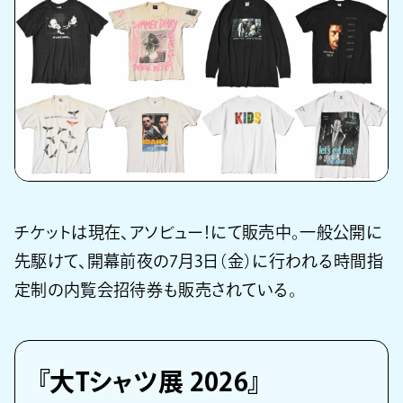
チケットは現在、アソビュー！にて販売中。一般公開に
先駆けて、開幕前夜の7月3日（金）に行われる時間指
定制の内覧会招待券も販売されている。
『大Tシャツ展 2026』