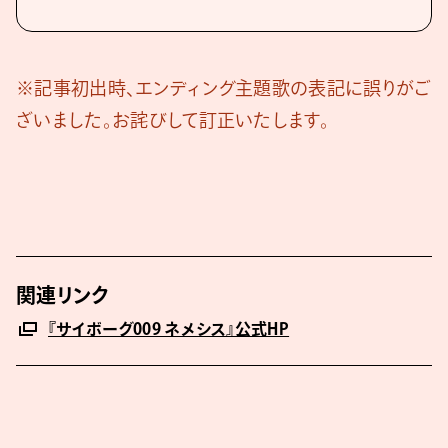
※記事初出時、エンディング主題歌の表記に誤りがご
ざいました。お詫びして訂正いたします。
関連リンク
『サイボーグ009 ネメシス』公式HP