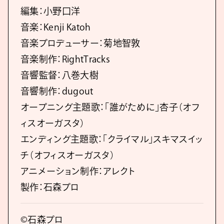
編集：小野口洋
音楽：Kenji Katoh
音楽プロデューサー：菊地智敦
音楽制作：RightTracks
音響監督：八巻大樹
音響制作：dugout
オープニング主題歌：「誰がために」杏子（オフ
ィスオーガスタ）
エンディング主題歌：「クライマル」スキマスイッ
チ（オフィスオーガスタ）
アニメーション制作：アレクト
製作：石森プロ
©石森プロ