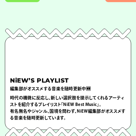
NiEW’S PLAYLIST
編集部がオススメする音楽を随時更新中🆕
時代の機微に反応し、新しい選択肢を提示してくれるアーティ
ストを紹介するプレイリスト「NiEW Best Music」。
有名無名やジャンル、国境を問わず、NiEW編集部がオススメす
る音楽を随時更新しています。