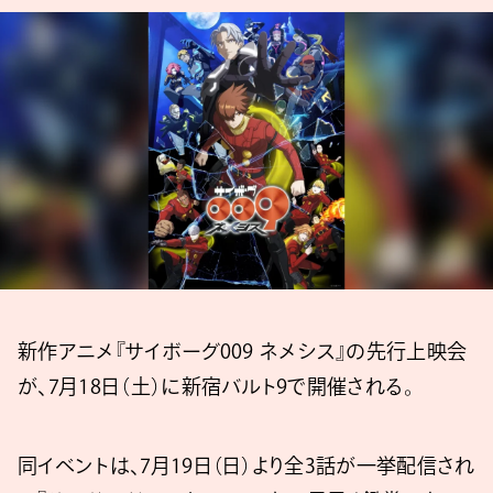
新作アニメ『サイボーグ009 ネメシス』の先行上映会
が、7月18日（土）に新宿バルト9で開催される。
同イベントは、7月19日（日）より全3話が一挙配信され