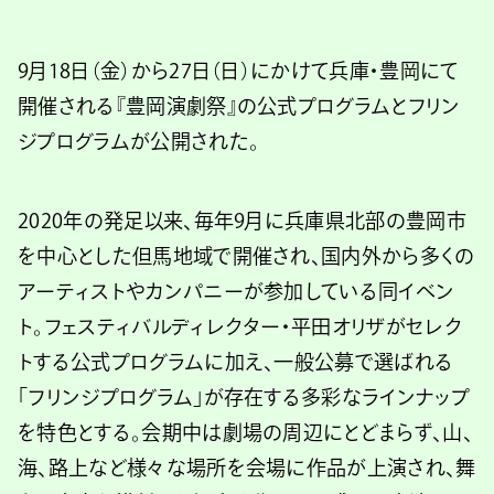
9月18日（金）から27日（日）にかけて兵庫・豊岡にて
開催される『豊岡演劇祭』の公式プログラムとフリン
ジプログラムが公開された。
2020年の発足以来、毎年9月に兵庫県北部の豊岡市
を中心とした但馬地域で開催され、国内外から多くの
アーティストやカンパニーが参加している同イベン
ト。フェスティバルディレクター・平田オリザがセレク
トする公式プログラムに加え、一般公募で選ばれる
「フリンジプログラム」が存在する多彩なラインナップ
を特色とする。会期中は劇場の周辺にとどまらず、山、
海、路上など様々な場所を会場に作品が上演され、舞