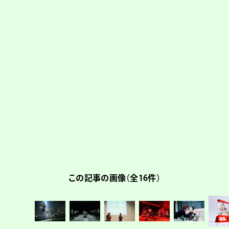
この記事の画像（全16件）