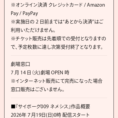
※オンライン決済 クレジットカード / Amazon
Pay / PayPay
※実施日の 2 日前までは“あとから決済”はご
利用いただけません。
※チケット販売は先着順での受付となりますの
で、予定枚数に達し次第受付終了となります。
劇場窓口
7 月 14 日（火)劇場 OPEN 時
※インターネット販売にて完売になった場合
窓口販売はございません。
■『サイボーグ009 ネメシス』作品概要
2026年７月19日(日)0時 配信スタート