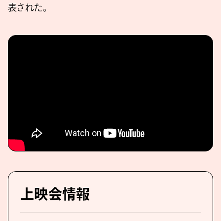
表された。
上映会情報