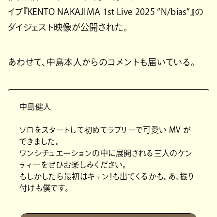
イブ『KENTO NAKAJIMA 1st Live 2025 “N/bias”』の
ダイジェスト映像が公開された。
あわせて、中島本人からのコメントも届いている。
中島健人
ソロをスタートして初めてラブリーで可愛い MV が
できました。
ワンシチュエーションの中に展開される三人のケン
ティーをぜひお楽しみください。
もしかしたら最初はキュン！も出てくるかも。あ、振り
付けも僕です。