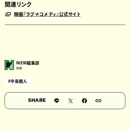
関連リンク
映画『ラブ≠コメディ』公式サイト
NiEW編集部
執筆
#中島健人
SHARE