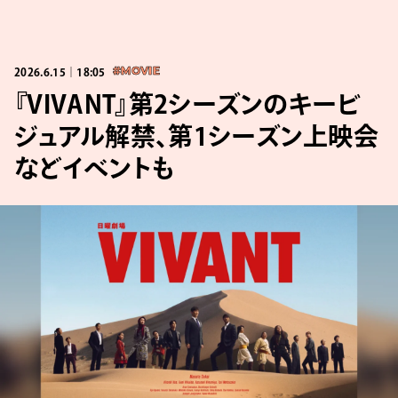
2026.6.15｜18:05
#MOVIE
『VIVANT』第2シーズンのキービ
ジュアル解禁、第1シーズン上映会
などイベントも