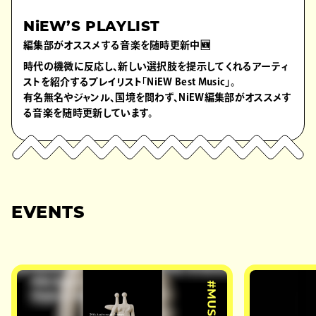
NiEW’S PLAYLIST
編集部がオススメする音楽を随時更新中🆕
時代の機微に反応し、新しい選択肢を提示してくれるアーティ
ストを紹介するプレイリスト「NiEW Best Music」。
有名無名やジャンル、国境を問わず、NiEW編集部がオススメす
る音楽を随時更新しています。
EVENTS
#MUSIC