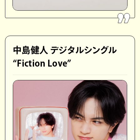
中島健人 デジタルシングル
“Fiction Love”