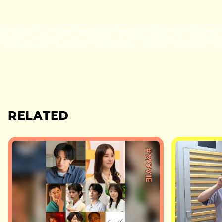
RELATED
#MOVIE