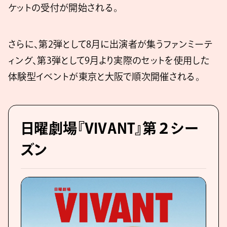
ケットの受付が開始される。
さらに、第2弾として8月に出演者が集うファンミーテ
ィング、第3弾として9月より実際のセットを使用した
体験型イベントが東京と大阪で順次開催される。
日曜劇場『VIVANT』第２シー
ズン