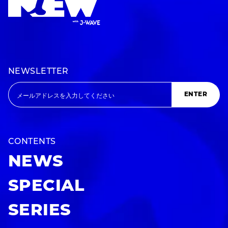
NEWSLETTER
ENTER
CONTENTS
NEWS
SPECIAL
SERIES