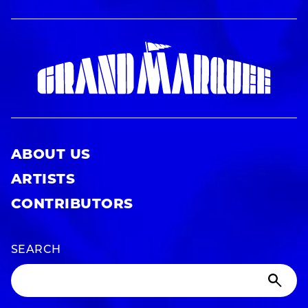
ABOUT US
ARTISTS
CONTRIBUTORS
SEARCH