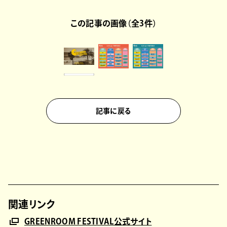
この記事の画像（全3件）
記事に戻る
関連リンク
GREENROOM FESTIVAL公式サイト