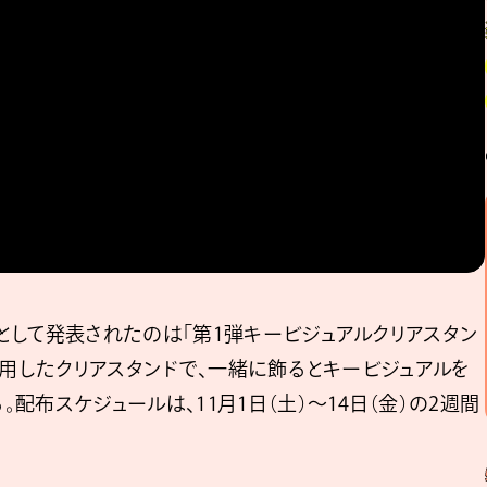
として発表されたのは「第1弾キービジュアルクリアスタン
使用したクリアスタンドで、一緒に飾るとキービジュアルを
布スケジュールは、11月1日（土）〜14日（金）の2週間