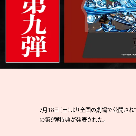
7月18日（土）より全国の劇場で公開され
の第9弾特典が発表された。