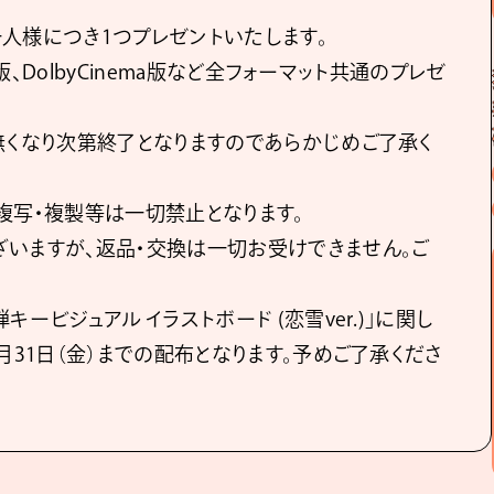
人様につき1つプレゼントいたします。
X版、DolbyCinema版など全フォーマット共通のプレゼ
無くなり次第終了となりますのであらかじめご了承く
複写・複製等は一切禁止となります。
いますが、返品・交換は一切お受けできません。ご
ービジュアル イラストボード (恋雪ver.)」に関し
月31日（金）までの配布となります。予めご了承くださ