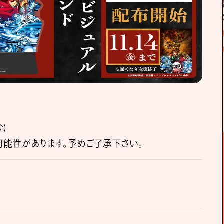
金)
能性があります。予めご了承下さい。