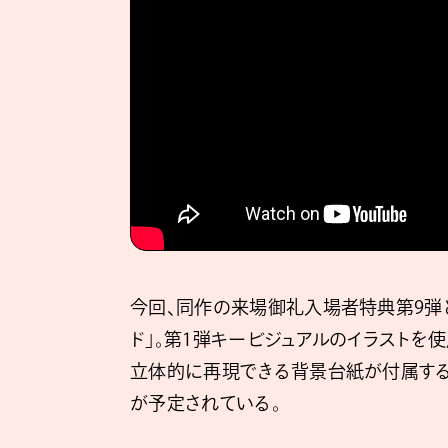
今回、同作の来場御礼入場者特典第9弾
ド」。第1弾キービジュアルのイラストを
立体的に再現できる背景台紙が付属する。配
が予定されている。