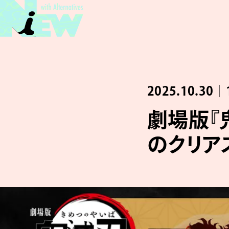
2025.10.30｜
劇場版『
のクリア