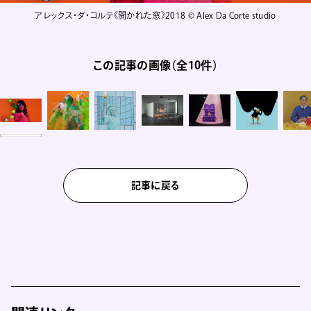
アレックス・ダ・コルテ《開かれた窓》2018 © Alex Da Corte studio
この記事の画像（全10件）
記事に戻る