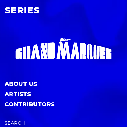
SERIES
ABOUT US
ARTISTS
CONTRIBUTORS
SEARCH