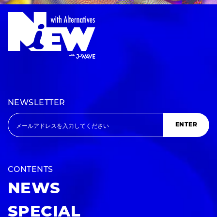
NEWSLETTER
ENTER
CONTENTS
NEWS
SPECIAL