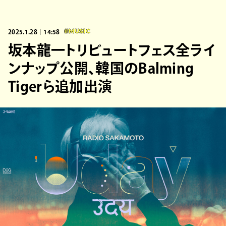
2025.1.28｜14:58
#MUSIC
坂本龍一トリビュートフェス全ライ
ンナップ公開、韓国のBalming
Tigerら追加出演