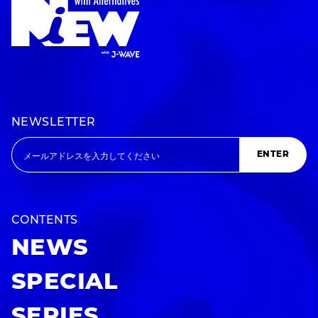
NEWSLETTER
ENTER
CONTENTS
NEWS
SPECIAL
SERIES