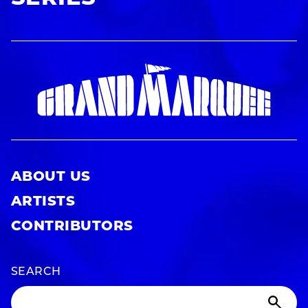
ABOUT US
ARTISTS
CONTRIBUTORS
SEARCH