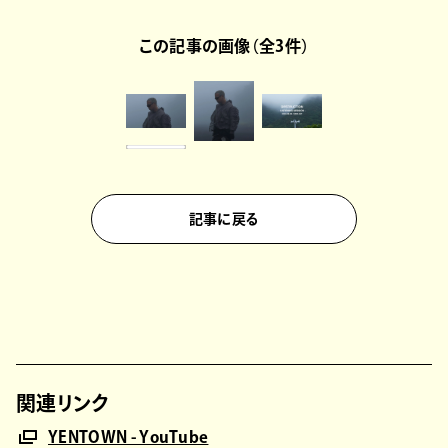
この記事の画像（全3件）
記事に戻る
関連リンク
YENTOWN - YouTube