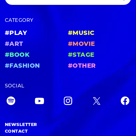
CATEGORY
#PLAY
#MUSIC
#ART
#MOVIE
#BOOK
#STAGE
#FASHION
#OTHER
SOCIAL
NEWSLETTER
CONTACT