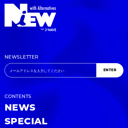
NEWSLETTER
ENTER
CONTENTS
NEWS
SPECIAL