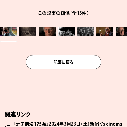
この記事の画像（全13件）
記事に戻る
関連リンク
『ナチ刑法175条』2024年3月23日（土）新宿K's cinema