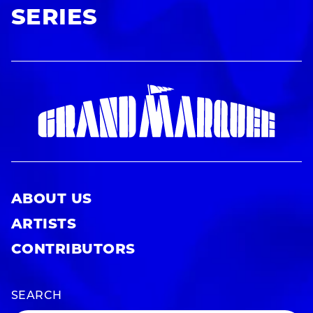
SERIES
ABOUT US
ARTISTS
CONTRIBUTORS
SEARCH