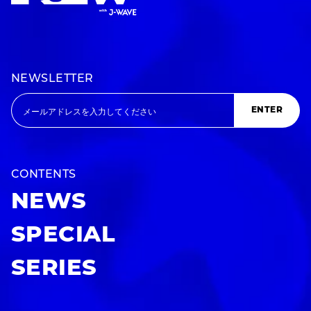
NEWSLETTER
ENTER
CONTENTS
NEWS
SPECIAL
SERIES