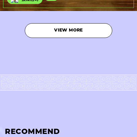
VIEW MORE
RECOMMEND