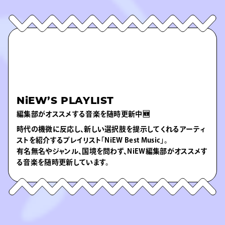
NiEW’S PLAYLIST
編集部がオススメする音楽を随時更新中🆕
時代の機微に反応し、新しい選択肢を提示してくれるアーティ
ストを紹介するプレイリスト「NiEW Best Music」。
有名無名やジャンル、国境を問わず、NiEW編集部がオススメす
る音楽を随時更新しています。