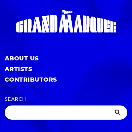
ABOUT US
ARTISTS
CONTRIBUTORS
SEARCH