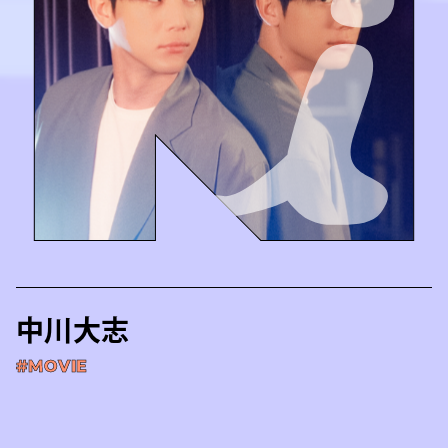
中川大志
#MOVIE