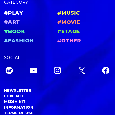
CATEGORY
#PLAY
#MUSIC
#ART
#MOVIE
#BOOK
#STAGE
#FASHION
#OTHER
SOCIAL
NEWSLETTER
CONTACT
MEDIA KIT
INFORMATION
TERMS OF USE