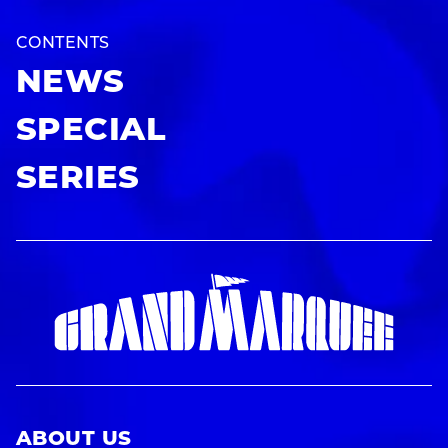
CONTENTS
NEWS
SPECIAL
SERIES
ABOUT US