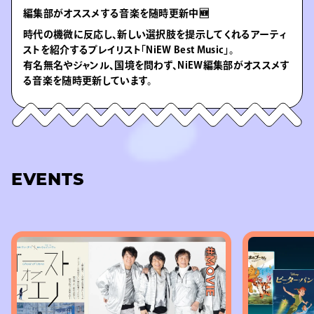
編集部がオススメする音楽を随時更新中🆕
時代の機微に反応し、新しい選択肢を提示してくれるアーティ
ストを紹介するプレイリスト「NiEW Best Music」。
有名無名やジャンル、国境を問わず、NiEW編集部がオススメす
る音楽を随時更新しています。
EVENTS
#MOVIE