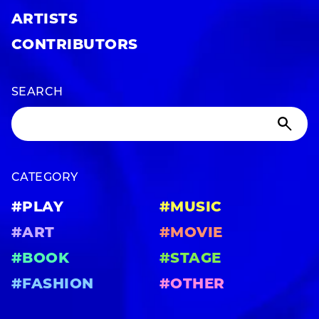
ARTISTS
CONTRIBUTORS
SEARCH
CATEGORY
#PLAY
#MUSIC
#ART
#MOVIE
#BOOK
#STAGE
#FASHION
#OTHER