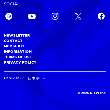
SOCIAL
NEWSLETTER
CONTACT
MEDIA KIT
INFORMATION
TERMS OF USE
PRIVACY POLICY
LANGUAGE
© 2026 NiEW Inc.