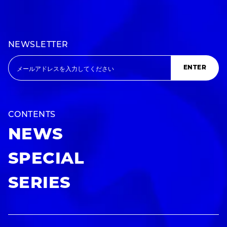
NEWSLETTER
ENTER
CONTENTS
NEWS
SPECIAL
SERIES