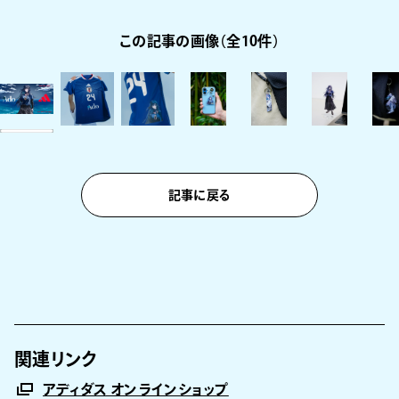
この記事の画像（全10件）
記事に戻る
関連リンク
アディダス オンラインショップ