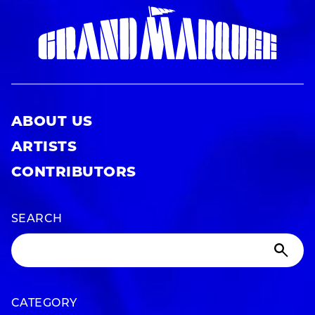
ABOUT US
ARTISTS
CONTRIBUTORS
SEARCH
CATEGORY