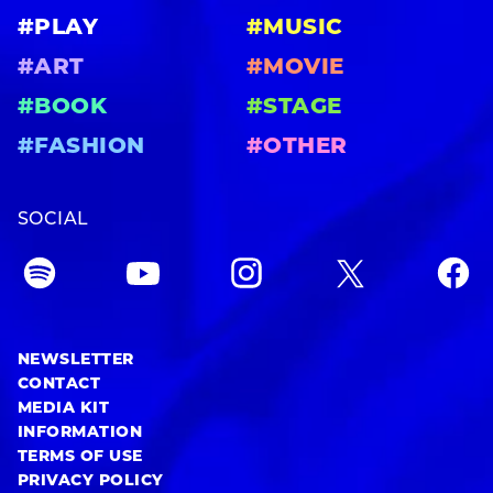
#PLAY
#MUSIC
#ART
#MOVIE
#BOOK
#STAGE
#FASHION
#OTHER
SOCIAL
NEWSLETTER
CONTACT
MEDIA KIT
INFORMATION
TERMS OF USE
PRIVACY POLICY