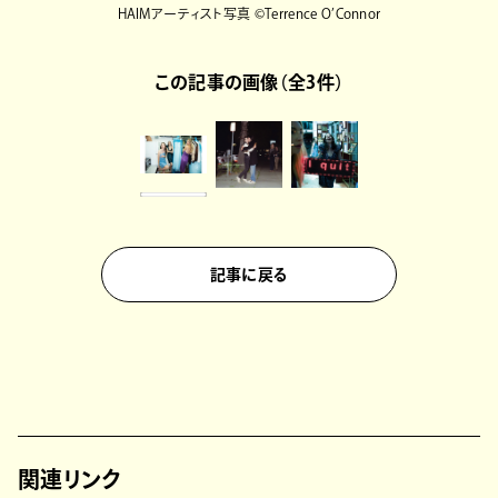
HAIMアーティスト写真 ©Terrence O’Connor
この記事の画像（全3件）
記事に戻る
関連リンク