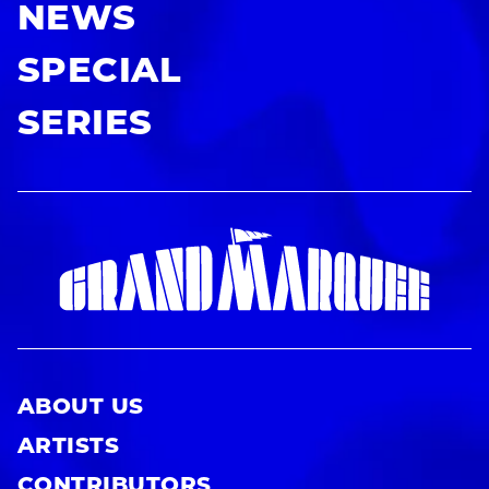
NEWS
SPECIAL
SERIES
ABOUT US
ARTISTS
CONTRIBUTORS