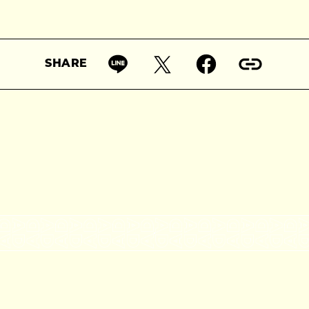
SHARE