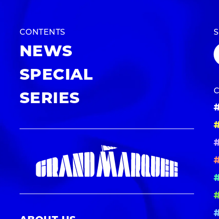
CONTENTS
NEWS
SPECIAL
SERIES