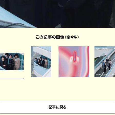
この記事の画像（全4件）
記事に戻る