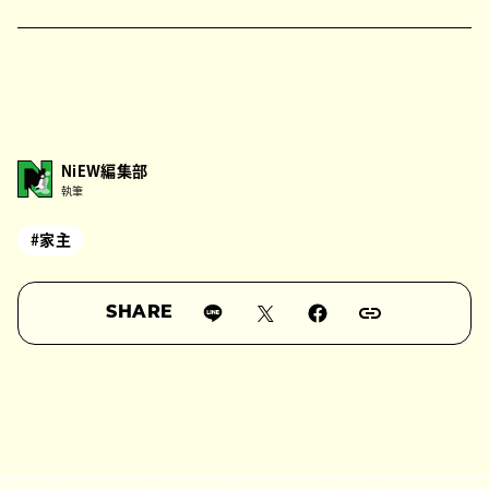
NiEW編集部
執筆
#家主
SHARE