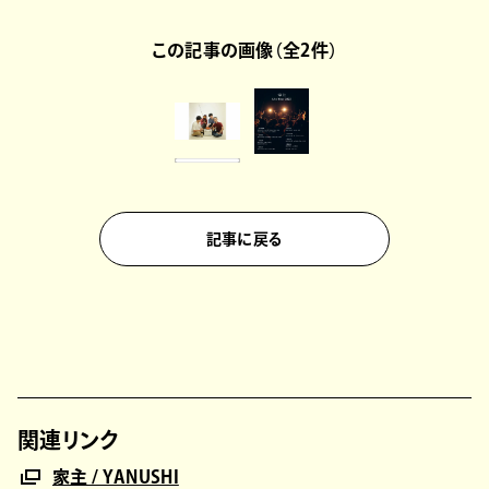
この記事の画像（全2件）
記事に戻る
関連リンク
家主 / YANUSHI