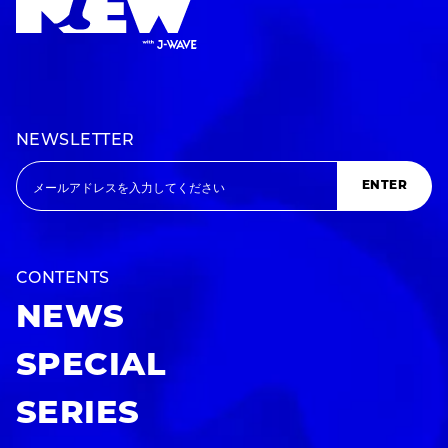
NEWSLETTER
ENTER
CONTENTS
NEWS
SPECIAL
SERIES