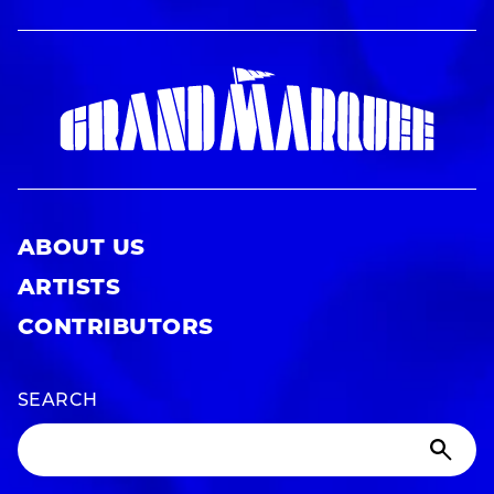
ABOUT US
ARTISTS
CONTRIBUTORS
SEARCH