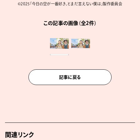
©️2025「今日の空が一番好き、とまだ言えない僕は」製作委員会
この記事の画像（全2件）
記事に戻る
関連リンク