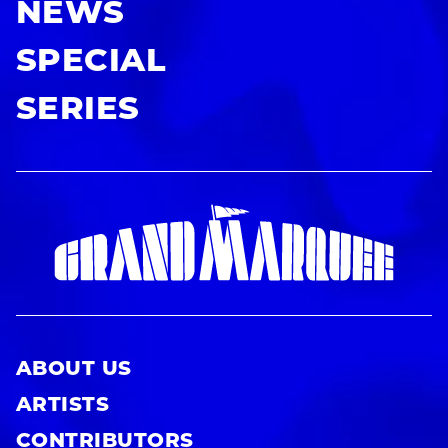
NEWS
SPECIAL
SERIES
ABOUT US
ARTISTS
CONTRIBUTORS