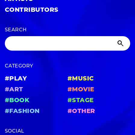
CONTRIBUTORS
SEARCH
CATEGORY
#PLAY
#MUSIC
#ART
#MOVIE
#BOOK
#STAGE
#FASHION
#OTHER
SOCIAL