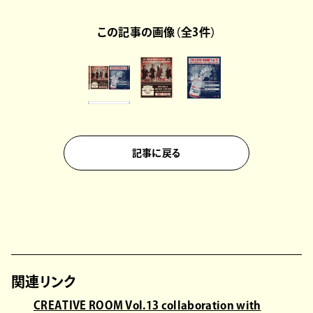
この記事の画像（全3件）
記事に戻る
関連リンク
CREATIVE ROOM Vol.13 collaboration with