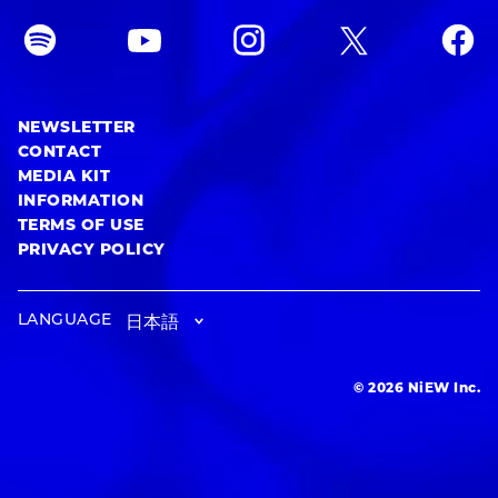
NEWSLETTER
CONTACT
MEDIA KIT
INFORMATION
TERMS OF USE
PRIVACY POLICY
LANGUAGE
© 2026 NiEW Inc.