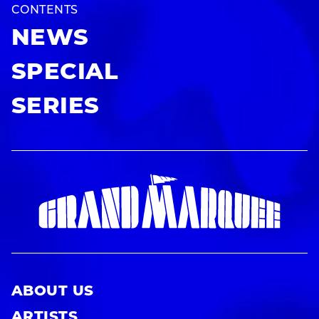
CONTENTS
NEWS
SPECIAL
SERIES
ABOUT US
ARTISTS