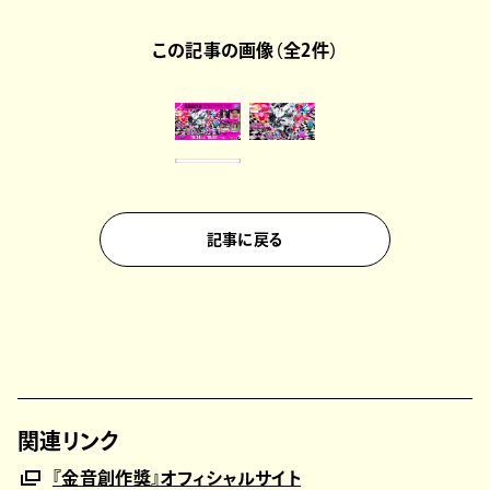
この記事の画像（全2件）
記事に戻る
関連リンク
『金音創作獎』オフィシャルサイト