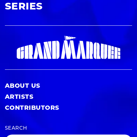
SERIES
ABOUT US
ARTISTS
CONTRIBUTORS
SEARCH