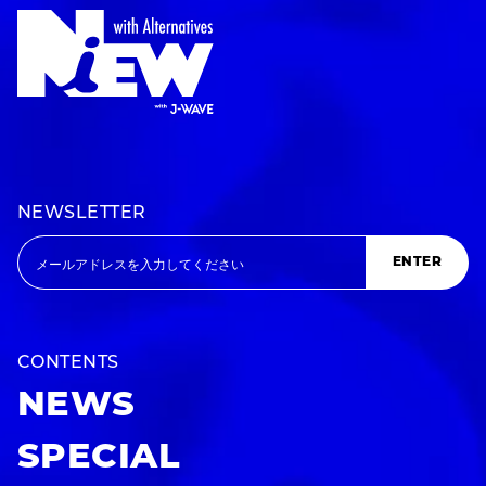
NEWSLETTER
ENTER
CONTENTS
NEWS
SPECIAL